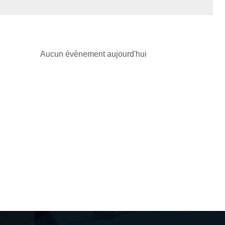
Aucun évènement aujourd'hui