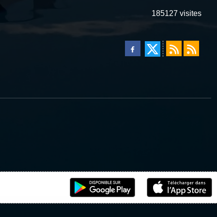
185127
visites