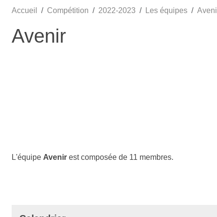
Accueil
Compétition
2022-2023
Les équipes
Aveni
Avenir
L'équipe
Avenir
est composée de 11 membres.