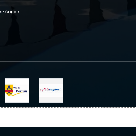
re Augier