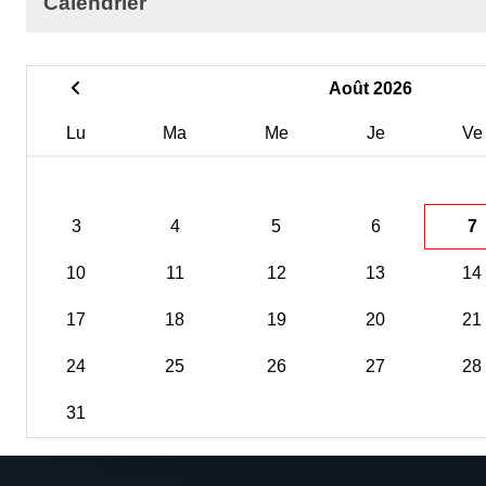
Calendrier
Août 2026
Lu
Ma
Me
Je
Ve
3
4
5
6
7
10
11
12
13
14
17
18
19
20
21
24
25
26
27
28
31