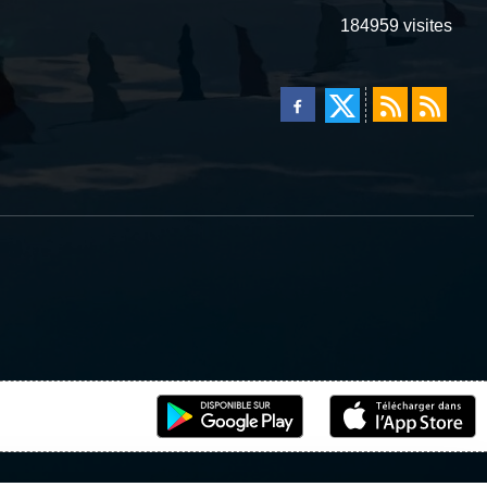
184959
visites