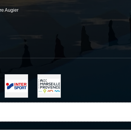
re Augier