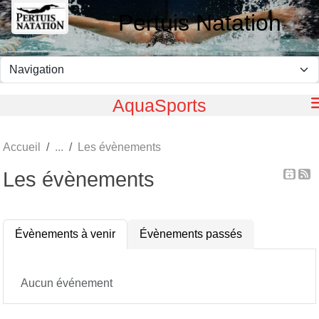
Panneau de gestion des cookies
Pertuis Natation
AquaSports
Accueil
Les évènements
Les évènements
Évènements à venir
Évènements passés
Aucun événement