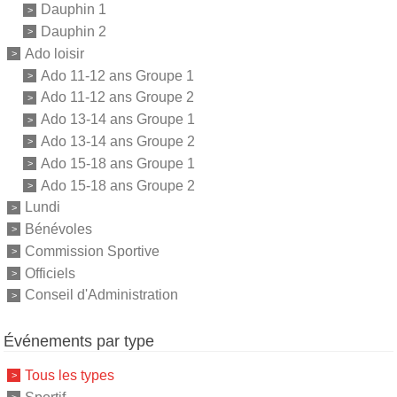
Dauphin 1
Dauphin 2
Ado loisir
Ado 11-12 ans Groupe 1
Ado 11-12 ans Groupe 2
Ado 13-14 ans Groupe 1
Ado 13-14 ans Groupe 2
Ado 15-18 ans Groupe 1
Ado 15-18 ans Groupe 2
Lundi
Bénévoles
Commission Sportive
Officiels
Conseil d'Administration
Événements par type
Tous les types