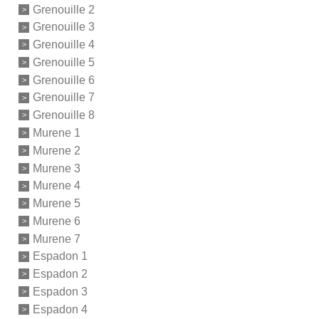
Grenouille 2
Grenouille 3
Grenouille 4
Grenouille 5
Grenouille 6
Grenouille 7
Grenouille 8
Murene 1
Murene 2
Murene 3
Murene 4
Murene 5
Murene 6
Murene 7
Espadon 1
Espadon 2
Espadon 3
Espadon 4