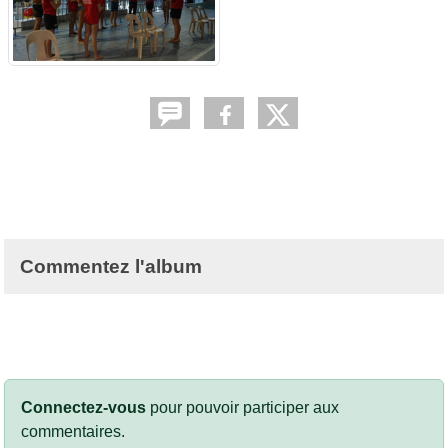
Commentez l'album
Connectez-vous
pour pouvoir participer aux
commentaires.