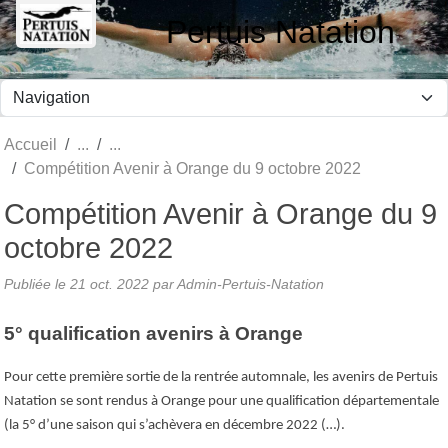
Panneau de gestion des cookies
Pertuis Natation
Accueil
Compétition Avenir à Orange du 9 octobre 2022
Compétition Avenir à Orange du 9
octobre 2022
Publiée le
21 oct. 2022
par Admin-Pertuis-Natation
5° qualification avenirs à Orange
Pour cette première sortie de la rentrée automnale, les avenirs de Pertuis
Natation se sont rendus à Orange pour une qualification départementale
(la 5° d’une saison qui s’achèvera en décembre 2022 (…).