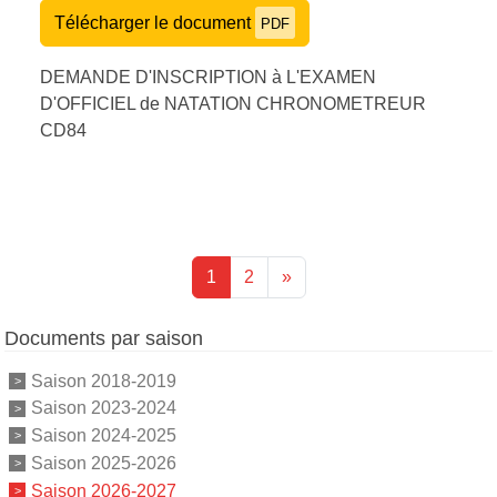
Télécharger le document
PDF
DEMANDE D'INSCRIPTION à L'EXAMEN
D'OFFICIEL de NATATION CHRONOMETREUR
CD84
1
2
»
Documents par saison
Saison 2018-2019
Saison 2023-2024
Saison 2024-2025
Saison 2025-2026
Saison 2026-2027