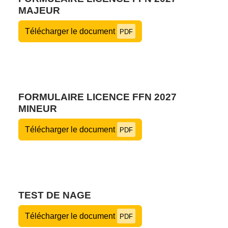
MAJEUR
Télécharger le document
PDF
FORMULAIRE LICENCE FFN 2027
MINEUR
Télécharger le document
PDF
TEST DE NAGE
Télécharger le document
PDF