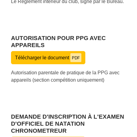
Le Règlement intérieur du club, signé par le Bureau.
AUTORISATION POUR PPG AVEC
APPAREILS
Télécharger le document
PDF
Autorisation parentale de pratique de la PPG avec
appareils (section compétition uniquement)
DEMANDE D'INSCRIPTION À L'EXAMEN
D'OFFICIEL DE NATATION
CHRONOMETREUR