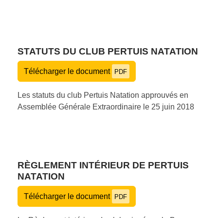
STATUTS DU CLUB PERTUIS NATATION
Télécharger le document
PDF
Les statuts du club Pertuis Natation approuvés en
Assemblée Générale Extraordinaire le 25 juin 2018
RÈGLEMENT INTÉRIEUR DE PERTUIS
NATATION
Télécharger le document
PDF