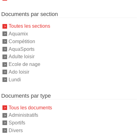
Documents par section
Toutes les sections
Aquamix
Compétition
AquaSports
Adulte loisir
Ecole de nage
Ado loisir
Lundi
Documents par type
Tous les documents
Administratifs
Sportifs
Divers