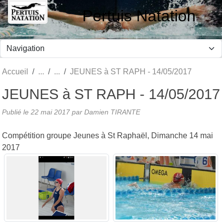
Panneau de gestion des cookies
Pertuis Natation
Accueil
JEUNES à ST RAPH - 14/05/2017
JEUNES à ST RAPH - 14/05/2017
Publié le
22 mai 2017
par Damien TIRANTE
Compétition groupe Jeunes à St Raphaël, Dimanche 14 mai
2017