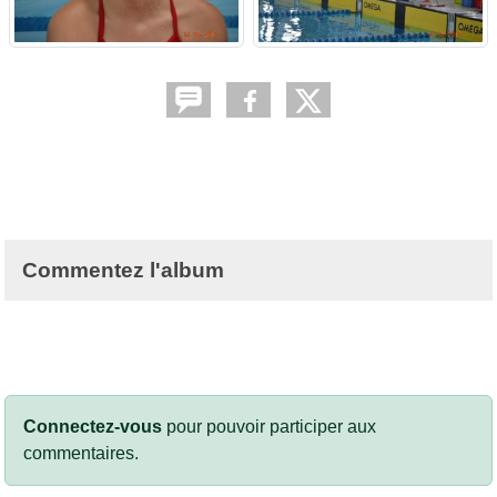
Commentez l'album
Connectez-vous
pour pouvoir participer aux
commentaires.