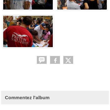
Commentez l'album