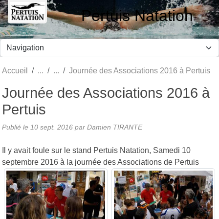
Panneau de gestion des cookies
Pertuis Natation
Accueil
Journée des Associations 2016 à Pertuis
Journée des Associations 2016 à
Pertuis
Publié le
10 sept. 2016
par Damien TIRANTE
Il y avait foule sur le stand Pertuis Natation, Samedi 10
septembre 2016 à la journée des Associations de Pertuis