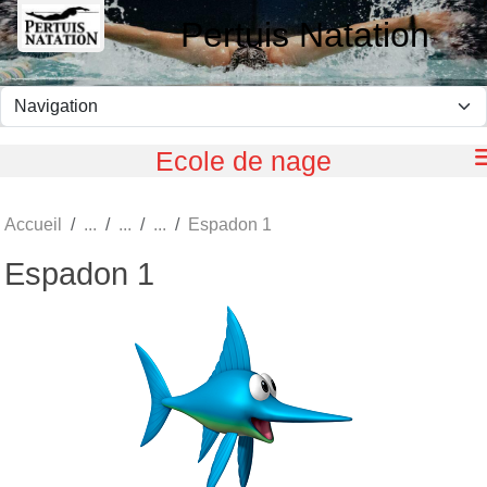
Panneau de gestion des cookies
Pertuis Natation
Ecole de nage
Accueil
Espadon 1
Espadon 1