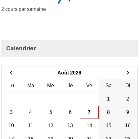
2 cours par semaine
Calendrier
Août 2026
Lu
Ma
Me
Je
Ve
Sa
Di
1
2
3
4
5
6
7
8
9
10
11
12
13
14
15
16
17
18
19
20
21
22
23