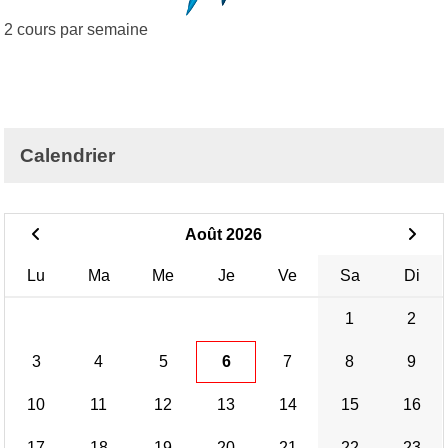
2 cours par semaine
Calendrier
Août 2026
Lu
Ma
Me
Je
Ve
Sa
Di
1
2
3
4
5
6
7
8
9
10
11
12
13
14
15
16
17
18
19
20
21
22
23