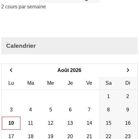
2 cours par semaine
Calendrier
Août 2026
Lu
Ma
Me
Je
Ve
Sa
Di
1
2
3
4
5
6
7
8
9
10
11
12
13
14
15
16
17
18
19
20
21
22
23